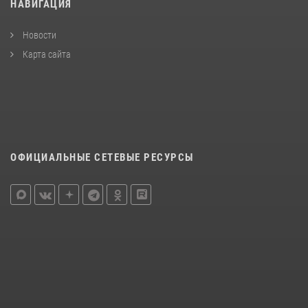
НАВИГАЦИЯ
Новости
Карта сайта
ОФИЦИАЛЬНЫЕ СЕТЕВЫЕ РЕСУРСЫ