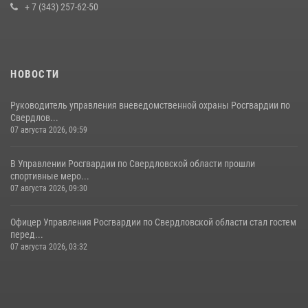
+ 7 (343) 257-62-50
НОВОСТИ
Руководитель управления вневедомственной охраны Росгвардии по
Свердлов...
07 августа 2026, 09:59
В Управлении Росгвардии по Свердловской области прошли
спортивные меро...
07 августа 2026, 09:30
Офицер Управления Росгвардии по Свердловской области стал гостем
перед...
07 августа 2026, 03:32