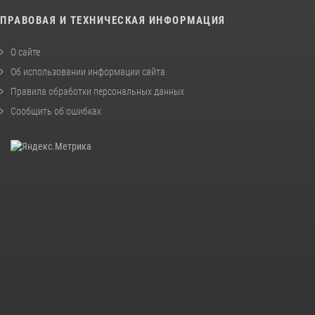
ПРАВОВАЯ И ТЕХНИЧЕСКАЯ ИНФОРМАЦИЯ
О сайте
Об использовании информации сайта
Правила обработки персональных данных
Сообщить об ошибках