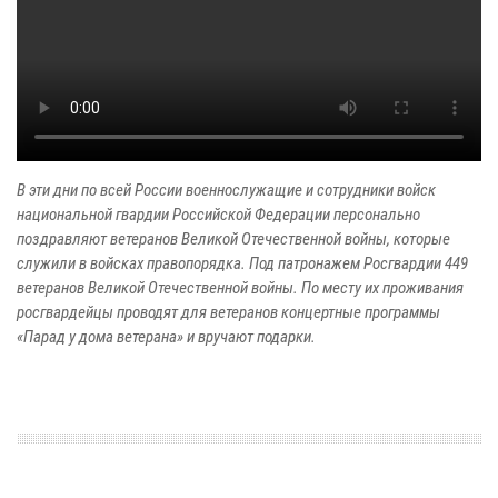
В эти дни по всей России военнослужащие и сотрудники войск
национальной гвардии Российской Федерации персонально
поздравляют ветеранов Великой Отечественной войны, которые
служили в войсках правопорядка. Под патронажем Росгвардии 449
ветеранов Великой Отечественной войны. По месту их проживания
росгвардейцы проводят для ветеранов концертные программы
«Парад у дома ветерана» и вручают подарки.