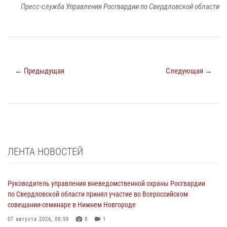
Пресс-служба Управления Росгвардии по Свердловской области
← Предыдущая
Следующая →
ЛЕНТА НОВОСТЕЙ
Руководитель управления вневедомственной охраны Росгвардии
по Свердловской области принял участие во Всероссийском
совещании-семинаре в Нижнем Новгороде
07 августа 2026, 09:59
8
1