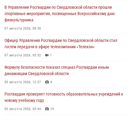
В Управлении Росгвардии по Свердловской области прошли
спортивные мероприятия, посвященные Всероссийскому дню
физкультурника
07 августа 2026, 09:30
Офицер Управления Росгвардии по Свердловской области стал
гостем передачи в эфире телекомпании «Телекон»
07 августа 2026, 03:32
1
Формулу безопасности показал спецназ Росгвардии юным
динамовцам Свердловской области
05 августа 2026, 12:27
4
Росгвардия проверяет готовность образовательных учреждений к
новому учебному году
05 августа 2026, 05:44
10
Росгвардия противодействует БПЛА ВСУ на южном направлении
(видео)