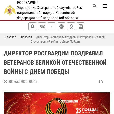
РОСГВАРДИЯ
Управление Федеральной службы войск
национальной гвардии Российской
Федерации по Свердловской области
Главная
Новости
Директор Росгвардии поздравил ветеранов Великой
Отечественной войны с Днем Победы
ДИРЕКТОР РОСГВАРДИИ ПОЗДРАВИЛ
ВЕТЕРАНОВ ВЕЛИКОЙ ОТЕЧЕСТВЕННОЙ
ВОЙНЫ С ДНЕМ ПОБЕДЫ
08 мая 2020, 08:46