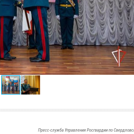
Пресс-служба Управления Росгвардии по Свердловс