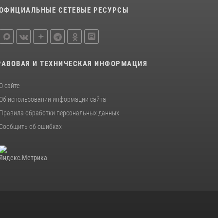
ОФИЦИАЛЬНЫЕ СЕТЕВЫЕ РЕСУРСЫ
РАВОВАЯ И ТЕХНИЧЕСКАЯ ИНФОРМАЦИЯ
О сайте
Об использовании информации сайта
Правила обработки персональных данных
Сообщить об ошибках