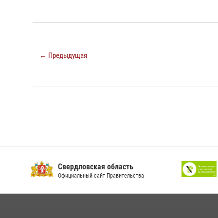
← Предыдущая
Свердловская область
Официальный сайт Правительства