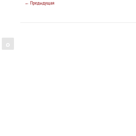
← Предыдущая