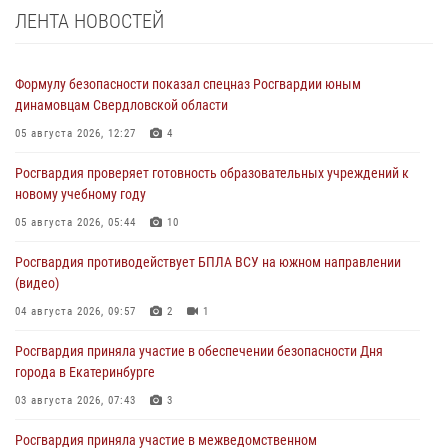
ЛЕНТА НОВОСТЕЙ
Формулу безопасности показал спецназ Росгвардии юным
динамовцам Свердловской области
05 августа 2026, 12:27
4
Росгвардия проверяет готовность образовательных учреждений к
новому учебному году
05 августа 2026, 05:44
10
Росгвардия противодействует БПЛА ВСУ на южном направлении
(видео)
04 августа 2026, 09:57
2
1
Росгвардия приняла участие в обеспечении безопасности Дня
города в Екатеринбурге
03 августа 2026, 07:43
3
Росгвардия приняла участие в межведомственном