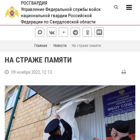
РОСГВАРДИЯ
Управление Федеральной службы войск
национальной гвардии Российской
Федерации по Свердловской области
Главная
Новости
На страже памяти
НА СТРАЖЕ ПАМЯТИ
09 ноября 2022, 12:13