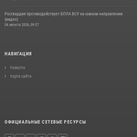
Росгвардия противодействует БПЛА ВСУ на южном направлении
(видео)
04 августа 2026, 09:57
НАВИГАЦИЯ
Новости
Карта сайта
ОФИЦИАЛЬНЫЕ СЕТЕВЫЕ РЕСУРСЫ