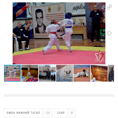
ОМОН НИЖНИЙ ТАГИЛ
125
СОБР
90