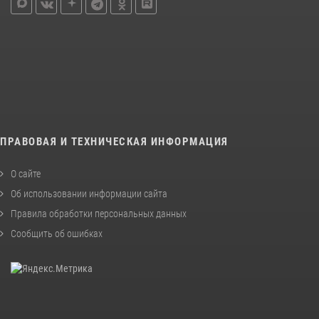
ПРАВОВАЯ И ТЕХНИЧЕСКАЯ ИНФОРМАЦИЯ
О сайте
Об использовании информации сайта
Правила обработки персональных данных
Сообщить об ошибках