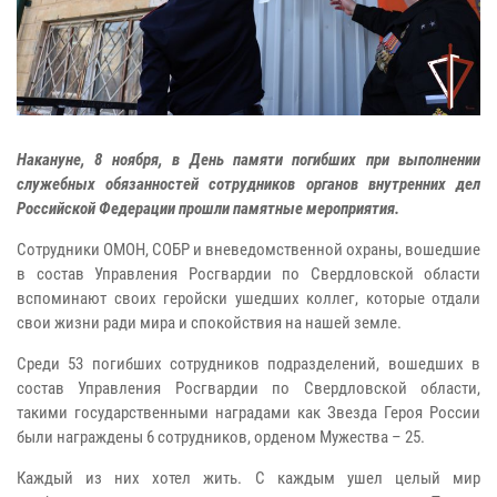
Накануне, 8 ноября, в День памяти погибших при выполнении
служебных обязанностей сотрудников органов внутренних дел
Российской Федерации прошли памятные мероприятия.
Сотрудники ОМОН, СОБР и вневедомственной охраны, вошедшие
в состав Управления Росгвардии по Свердловской области
вспоминают своих геройски ушедших коллег, которые отдали
свои жизни ради мира и спокойствия на нашей земле.
Среди 53 погибших сотрудников подразделений, вошедших в
состав Управления Росгвардии по Свердловской области,
такими государственными наградами как Звезда Героя России
были награждены 6 сотрудников, орденом Мужества – 25.
Каждый из них хотел жить. С каждым ушел целый мир