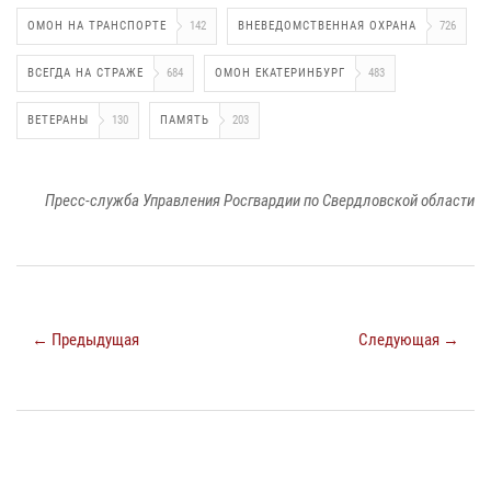
ОМОН НА ТРАНСПОРТЕ
142
ВНЕВЕДОМСТВЕННАЯ ОХРАНА
726
ВСЕГДА НА СТРАЖЕ
684
ОМОН ЕКАТЕРИНБУРГ
483
ВЕТЕРАНЫ
130
ПАМЯТЬ
203
Пресс-служба Управления Росгвардии по Свердловской области
← Предыдущая
Следующая →