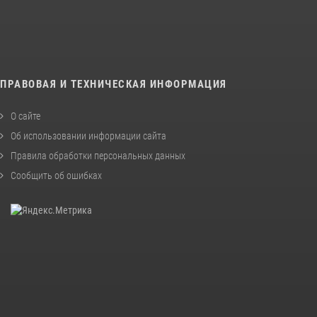
ПРАВОВАЯ И ТЕХНИЧЕСКАЯ ИНФОРМАЦИЯ
О сайте
Об использовании информации сайта
Правила обработки персональных данных
Сообщить об ошибках