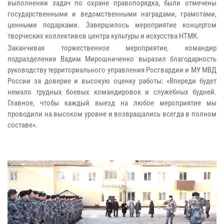
выполнении задач по охране правопорядка, были отмечены
государственными и ведомственными наградами, грамотами,
ценными подарками. Завершилось мероприятие концертом
творческих коллективов центра культуры и искусства НТМК.
Заканчивая торжественное мероприятие, командир
подразделения Вадим Мирошниченко выразил благодарность
руководству территориального управления Росгвардии и МУ МВД
России за доверие и высокую оценку работы: «Впереди будет
немало трудных боевых командировок и служебных будней.
Главное, чтобы каждый выезд на любое мероприятие мы
проводили на высоком уровне и возвращались всегда в полном
составе».