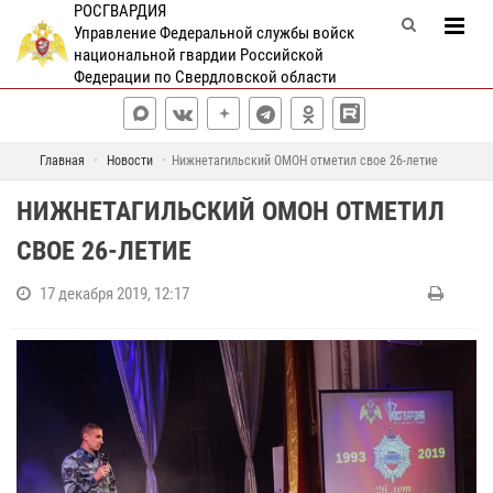
РОСГВАРДИЯ
Управление Федеральной службы войск
национальной гвардии Российской
Федерации по Свердловской области
Главная
Новости
Нижнетагильский ОМОН отметил свое 26-летие
НИЖНЕТАГИЛЬСКИЙ ОМОН ОТМЕТИЛ
СВОЕ 26-ЛЕТИЕ
17 декабря 2019, 12:17