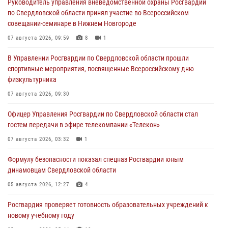
Руководитель управления вневедомственной охраны Росгвардии
по Свердловской области принял участие во Всероссийском
совещании-семинаре в Нижнем Новгороде
07 августа 2026, 09:59
8
1
В Управлении Росгвардии по Свердловской области прошли
спортивные мероприятия, посвященные Всероссийскому дню
физкультурника
07 августа 2026, 09:30
Офицер Управления Росгвардии по Свердловской области стал
гостем передачи в эфире телекомпании «Телекон»
07 августа 2026, 03:32
1
Формулу безопасности показал спецназ Росгвардии юным
динамовцам Свердловской области
05 августа 2026, 12:27
4
Росгвардия проверяет готовность образовательных учреждений к
новому учебному году