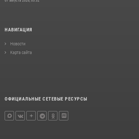
07 августа 2026, 03:32
НАВИГАЦИЯ
Новости
Карта сайта
ОФИЦИАЛЬНЫЕ СЕТЕВЫЕ РЕСУРСЫ