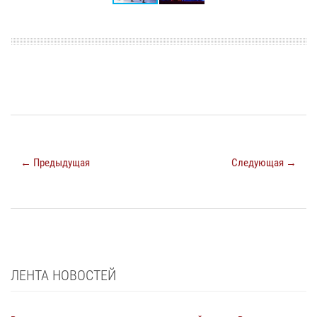
← Предыдущая
Следующая →
ЛЕНТА НОВОСТЕЙ