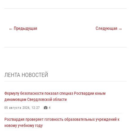
← Предыдущая
Следующая →
ЛЕНТА НОВОСТЕЙ
Формулу безопасности показал спецназ Росгвардии юным
динамовцам Свердловской области
05 августа 2026, 12:27
4
Росгвардия проверяет готовность образовательных учреждений к
новому учебному году