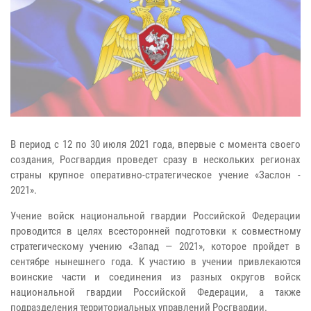
В период с 12 по 30 июля 2021 года, впервые с момента своего
создания, Росгвардия проведет сразу в нескольких регионах
страны крупное оперативно-стратегическое учение «Заслон -
2021».
Учение войск национальной гвардии Российской Федерации
проводится в целях всесторонней подготовки к совместному
стратегическому учению «Запад — 2021», которое пройдет в
сентябре нынешнего года. К участию в учении привлекаются
воинские части и соединения из разных округов войск
национальной гвардии Российской Федерации, а также
подразделения территориальных управлений Росгвардии.