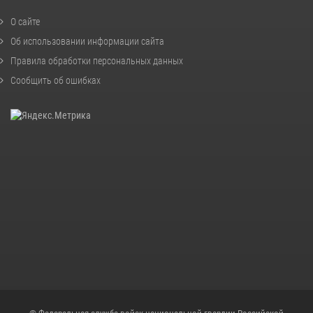
О сайте
Об использовании информации сайта
Правила обработки персональных данных
Сообщить об ошибках