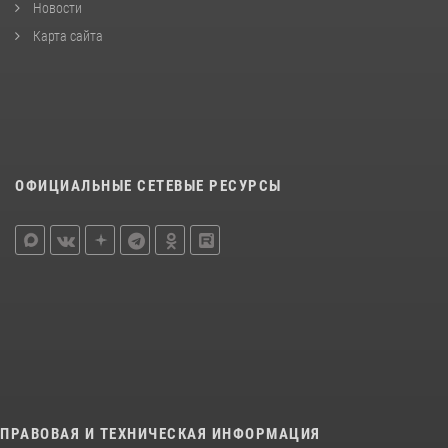
Новости
Карта сайта
ОФИЦИАЛЬНЫЕ СЕТЕВЫЕ РЕСУРСЫ
ПРАВОВАЯ И ТЕХНИЧЕСКАЯ ИНФОРМАЦИЯ