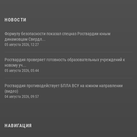
НОВОСТИ
Формулу безопасности показал спецназ Росгвардии юным
динамовцам Свердл...
05 августа 2026, 12:27
Росгвардия проверяет готовность образовательных учреждений к
новому уч...
05 августа 2026, 05:44
Росгвардия противодействует БПЛА ВСУ на южном направлении
(видео)
04 августа 2026, 09:57
НАВИГАЦИЯ