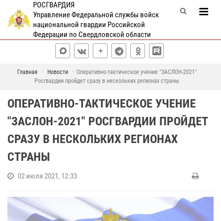
РОСГВАРДИЯ
Управление Федеральной службы войск
национальной гвардии Российской
Федерации по Свердловской области
Главная
Новости
Оперативно-тактическое учение "ЗАСЛОН-2021"
Росгвардии пройдет сразу в нескольких регионах страны
ОПЕРАТИВНО-ТАКТИЧЕСКОЕ УЧЕНИЕ
"ЗАСЛОН-2021" РОСГВАРДИИ ПРОЙДЕТ
СРАЗУ В НЕСКОЛЬКИХ РЕГИОНАХ
СТРАНЫ
02 июля 2021, 12:33