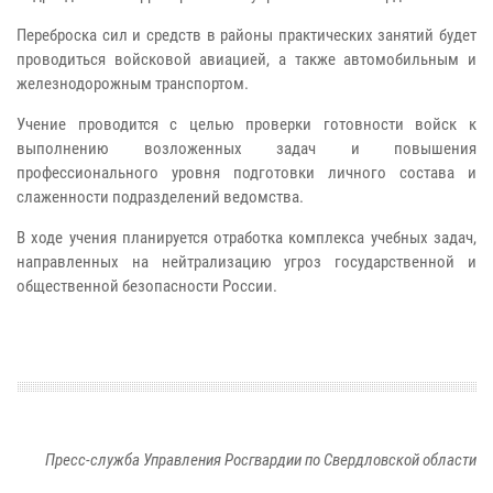
Переброска сил и средств в районы практических занятий будет
проводиться войсковой авиацией, а также автомобильным и
железнодорожным транспортом.
Учение проводится с целью проверки готовности войск к
выполнению возложенных задач и повышения
профессионального уровня подготовки личного состава и
слаженности подразделений ведомства.
В ходе учения планируется отработка комплекса учебных задач,
направленных на нейтрализацию угроз государственной и
общественной безопасности России.
Пресс-служба Управления Росгвардии по Свердловской области