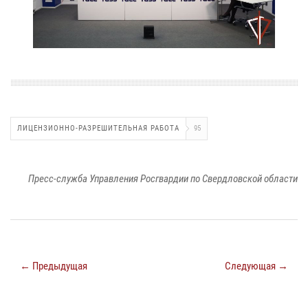
ЛИЦЕНЗИОННО-РАЗРЕШИТЕЛЬНАЯ РАБОТА
95
Пресс-служба Управления Росгвардии по Свердловской области
← Предыдущая
Следующая →