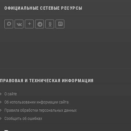
ОФИЦИАЛЬНЫЕ СЕТЕВЫЕ РЕСУРСЫ
ПРАВОВАЯ И ТЕХНИЧЕСКАЯ ИНФОРМАЦИЯ
О сайте
Об использовании информации сайта
Правила обработки персональных данных
Сообщить об ошибках