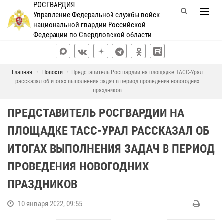
РОСГВАРДИЯ
Управление Федеральной службы войск
национальной гвардии Российской
Федерации по Свердловской области
Главная
Новости
Представитель Росгвардии на площадке ТАСС-Урал
рассказал об итогах выполнения задач в период проведения новогодних
праздников
ПРЕДСТАВИТЕЛЬ РОСГВАРДИИ НА
ПЛОЩАДКЕ ТАСС-УРАЛ РАССКАЗАЛ ОБ
ИТОГАХ ВЫПОЛНЕНИЯ ЗАДАЧ В ПЕРИОД
ПРОВЕДЕНИЯ НОВОГОДНИХ
ПРАЗДНИКОВ
10 января 2022, 09:55