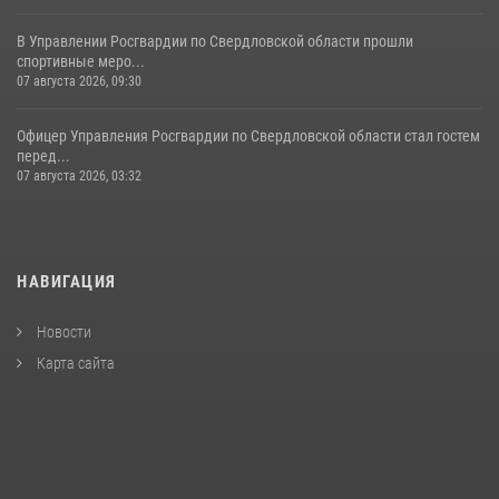
В Управлении Росгвардии по Свердловской области прошли
спортивные меро...
07 августа 2026, 09:30
Офицер Управления Росгвардии по Свердловской области стал гостем
перед...
07 августа 2026, 03:32
НАВИГАЦИЯ
Новости
Карта сайта