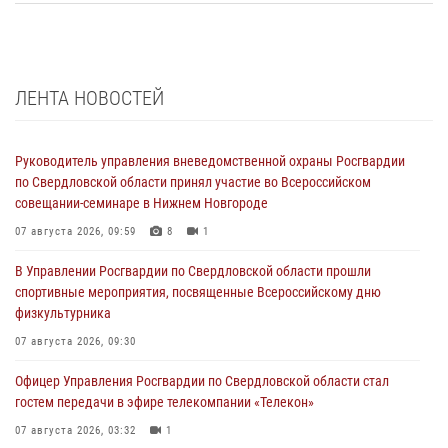
ЛЕНТА НОВОСТЕЙ
Руководитель управления вневедомственной охраны Росгвардии
по Свердловской области принял участие во Всероссийском
совещании-семинаре в Нижнем Новгороде
07 августа 2026, 09:59
8
1
В Управлении Росгвардии по Свердловской области прошли
спортивные мероприятия, посвященные Всероссийскому дню
физкультурника
07 августа 2026, 09:30
Офицер Управления Росгвардии по Свердловской области стал
гостем передачи в эфире телекомпании «Телекон»
07 августа 2026, 03:32
1