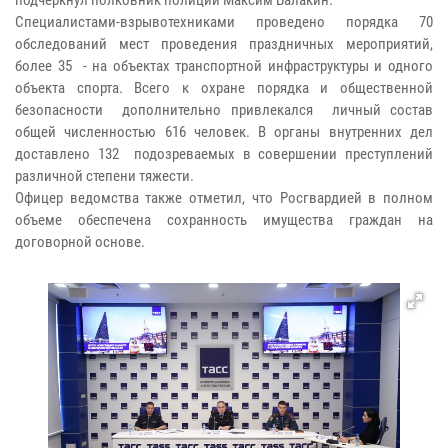
Специалистами-взрывотехниками проведено порядка 70
обследований мест проведения праздничных мероприятий,
более 35 - на объектах транспортной инфраструктуры и одного
объекта спорта. Всего к охране порядка и общественной
безопасности дополнительно привлекался личный состав
общей численностью 616 человек. В органы внутренних дел
доставлено 132 подозреваемых в совершении преступлений
различной степени тяжести.
Офицер ведомства также отметил, что Росгвардией в полном
объеме обеспечена сохранность имущества граждан на
договорной основе.