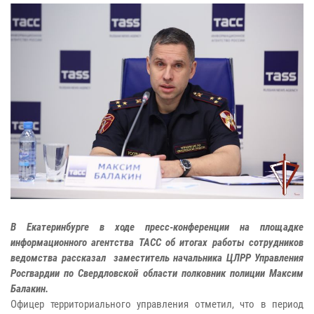
В Екатеринбурге в ходе пресс-конференции на площадке
информационного агентства ТАСС об итогах работы сотрудников
ведомства рассказал заместитель начальника ЦЛРР Управления
Росгвардии по Свердловской области полковник полиции Максим
Балакин.
Офицер территориального управления отметил, что в период