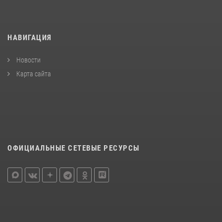
НАВИГАЦИЯ
Новости
Карта сайта
ОФИЦИАЛЬНЫЕ СЕТЕВЫЕ РЕСУРСЫ