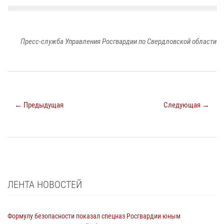
Пресс-служба Управления Росгвардии по Свердловской области
← Предыдущая
Следующая →
ЛЕНТА НОВОСТЕЙ
Формулу безопасности показал спецназ Росгвардии юным