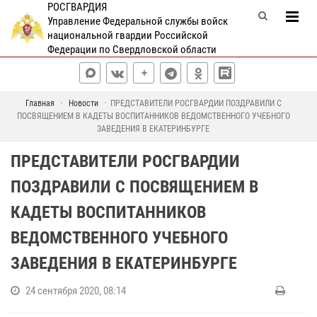
РОСГВАРДИЯ
Управление Федеральной службы войск
национальной гвардии Российской
Федерации по Свердловской области
Главная
Новости
ПРЕДСТАВИТЕЛИ РОСГВАРДИИ ПОЗДРАВИЛИ С
ПОСВЯЩЕНИЕМ В КАДЕТЫ ВОСПИТАННИКОВ ВЕДОМСТВЕННОГО УЧЕБНОГО
ЗАВЕДЕНИЯ В ЕКАТЕРИНБУРГЕ
ПРЕДСТАВИТЕЛИ РОСГВАРДИИ
ПОЗДРАВИЛИ С ПОСВЯЩЕНИЕМ В
КАДЕТЫ ВОСПИТАННИКОВ
ВЕДОМСТВЕННОГО УЧЕБНОГО
ЗАВЕДЕНИЯ В ЕКАТЕРИНБУРГЕ
24 сентября 2020, 08:14