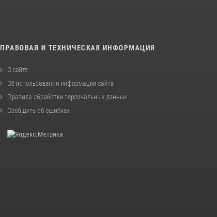
ПРАВОВАЯ И ТЕХНИЧЕСКАЯ ИНФОРМАЦИЯ
О сайте
Об использовании информации сайта
Правила обработки персональных данных
Сообщить об ошибках