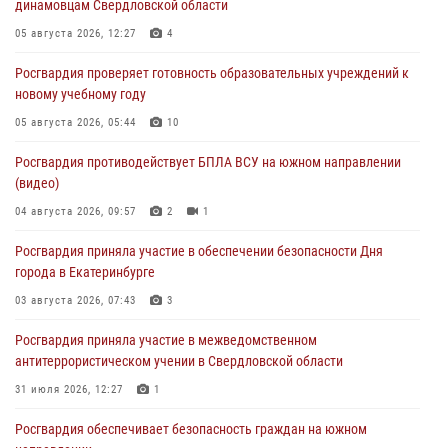
динамовцам Свердловской области
05 августа 2026, 12:27
4
Росгвардия проверяет готовность образовательных учреждений к
новому учебному году
05 августа 2026, 05:44
10
Росгвардия противодействует БПЛА ВСУ на южном направлении
(видео)
04 августа 2026, 09:57
2
1
Росгвардия приняла участие в обеспечении безопасности Дня
города в Екатеринбурге
03 августа 2026, 07:43
3
Росгвардия приняла участие в межведомственном
антитеррористическом учении в Свердловской области
31 июля 2026, 12:27
1
Росгвардия обеспечивает безопасность граждан на южном