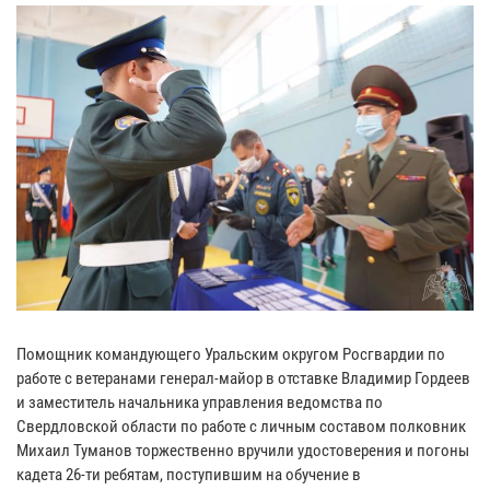
Помощник командующего Уральским округом Росгвардии по
работе с ветеранами генерал-майор в отставке Владимир Гордеев
и заместитель начальника управления ведомства по
Свердловской области по работе с личным составом полковник
Михаил Туманов торжественно вручили удостоверения и погоны
кадета 26-ти ребятам, поступившим на обучение в