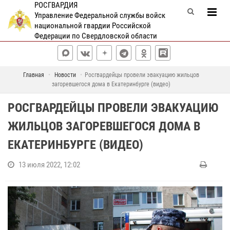
РОСГВАРДИЯ
Управление Федеральной службы войск
национальной гвардии Российской
Федерации по Свердловской области
Главная
Новости
Росгвардейцы провели эвакуацию жильцов
загоревшегося дома в Екатеринбурге (видео)
РОСГВАРДЕЙЦЫ ПРОВЕЛИ ЭВАКУАЦИЮ
ЖИЛЬЦОВ ЗАГОРЕВШЕГОСЯ ДОМА В
ЕКАТЕРИНБУРГЕ (ВИДЕО)
13 июля 2022, 12:02