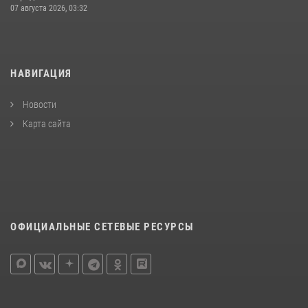
07 августа 2026, 03:32
НАВИГАЦИЯ
Новости
Карта сайта
ОФИЦИАЛЬНЫЕ СЕТЕВЫЕ РЕСУРСЫ