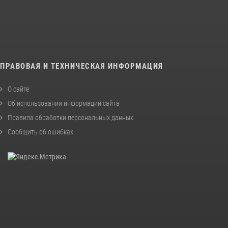
ПРАВОВАЯ И ТЕХНИЧЕСКАЯ ИНФОРМАЦИЯ
О сайте
Об использовании информации сайта
Правила обработки персональных данных
Сообщить об ошибках