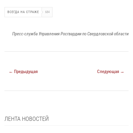
ВСЕГДА НА СТРАЖЕ
684
Пресс-служба Управления Росгвардии по Свердловской области
← Предыдущая
Следующая →
ЛЕНТА НОВОСТЕЙ