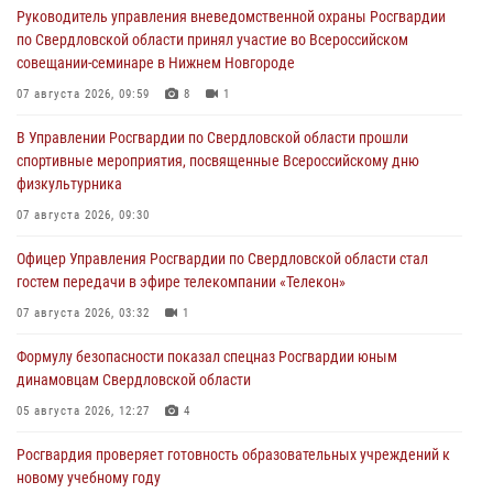
Руководитель управления вневедомственной охраны Росгвардии
по Свердловской области принял участие во Всероссийском
совещании-семинаре в Нижнем Новгороде
07 августа 2026, 09:59
8
1
В Управлении Росгвардии по Свердловской области прошли
спортивные мероприятия, посвященные Всероссийскому дню
физкультурника
07 августа 2026, 09:30
Офицер Управления Росгвардии по Свердловской области стал
гостем передачи в эфире телекомпании «Телекон»
07 августа 2026, 03:32
1
Формулу безопасности показал спецназ Росгвардии юным
динамовцам Свердловской области
05 августа 2026, 12:27
4
Росгвардия проверяет готовность образовательных учреждений к
новому учебному году