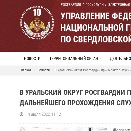
РОСГВАРДИЯ
ГОСУСЛУГИ
ЭЛЕКТРОННАЯ
УПРАВЛЕНИЕ ФЕД
НАЦИОНАЛЬНОЙ Г
ПО СВЕРДЛОВСКО
НОВОСТИ
ТЕРРИТОРИАЛЬНЫЙ ОРГАН
ДЕЯТЕЛЬНО
Главная
Новости
В Уральский округ Росгвардии прибывают выпуск
В УРАЛЬСКИЙ ОКРУГ РОСГВАРДИИ
ДАЛЬНЕЙШЕГО ПРОХОЖДЕНИЯ СЛ
14 июля 2022, 11:12
Молодые 