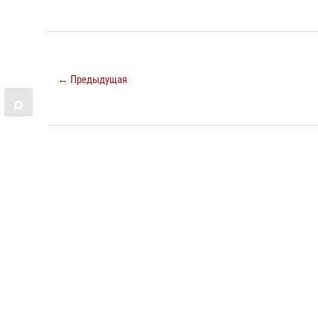
← Предыдущая