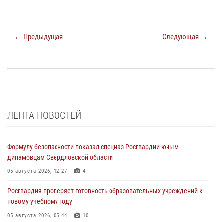
← Предыдущая
Следующая →
ЛЕНТА НОВОСТЕЙ
Формулу безопасности показал спецназ Росгвардии юным
динамовцам Свердловской области
05 августа 2026, 12:27
4
Росгвардия проверяет готовность образовательных учреждений к
новому учебному году
05 августа 2026, 05:44
10