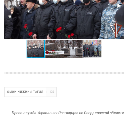
ОМОН НИЖНИЙ ТАГИЛ
125
Пресс-служба Управления Росгвардии по Свердловской области