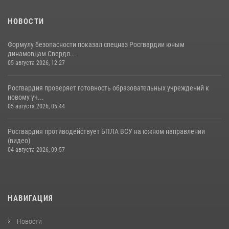
НОВОСТИ
Формулу безопасности показал спецназ Росгвардии юным
динамовцам Свердл...
05 августа 2026, 12:27
Росгвардия проверяет готовность образовательных учреждений к
новому уч...
05 августа 2026, 05:44
Росгвардия противодействует БПЛА ВСУ на южном направлении
(видео)
04 августа 2026, 09:57
НАВИГАЦИЯ
Новости