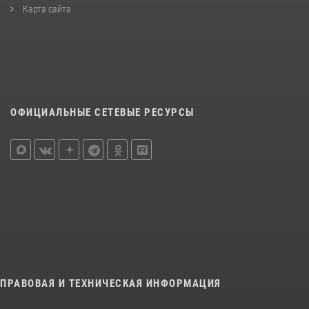
Карта сайта
ОФИЦИАЛЬНЫЕ СЕТЕВЫЕ РЕСУРСЫ
ПРАВОВАЯ И ТЕХНИЧЕСКАЯ ИНФОРМАЦИЯ