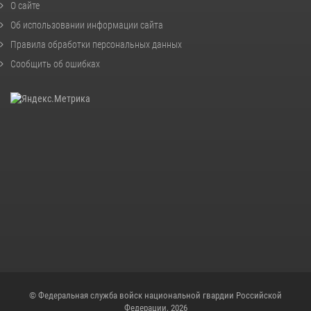
О сайте
Об использовании информации сайта
Правила обработки персональных данных
Сообщить об ошибках
© Федеральная служба войск национальной гвардии Российской
Федерации, 2026