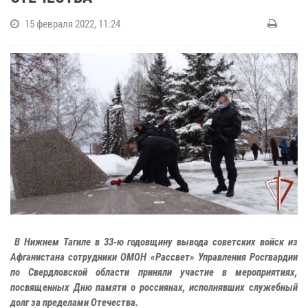
15 февраля 2022, 11:24
В Нижнем Тагиле в 33-ю годовщину вывода советских войск из
Афганистана сотрудники ОМОН «Рассвет» Управления Росгвардии
по Свердловской области приняли участие в мероприятиях,
посвященных Дню памяти о россиянах, исполнявших служебный
долг за пределами Отечества.