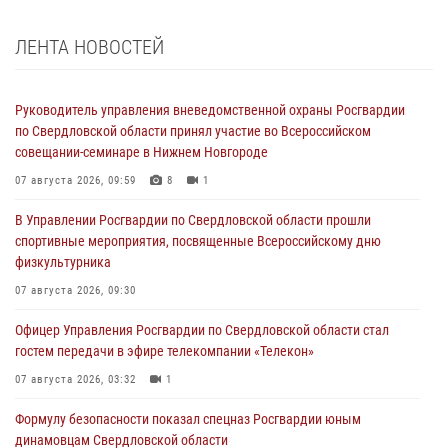
ЛЕНТА НОВОСТЕЙ
Руководитель управления вневедомственной охраны Росгвардии
по Свердловской области принял участие во Всероссийском
совещании-семинаре в Нижнем Новгороде
07 августа 2026, 09:59
8
1
В Управлении Росгвардии по Свердловской области прошли
спортивные мероприятия, посвященные Всероссийскому дню
физкультурника
07 августа 2026, 09:30
Офицер Управления Росгвардии по Свердловской области стал
гостем передачи в эфире телекомпании «Телекон»
07 августа 2026, 03:32
1
Формулу безопасности показал спецназ Росгвардии юным
динамовцам Свердловской области