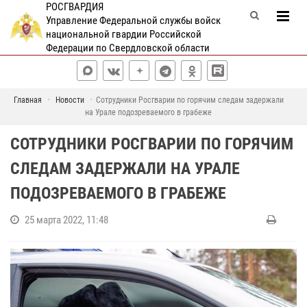
РОСГВАРДИЯ
Управление Федеральной службы войск
национальной гвардии Российской
Федерации по Свердловской области
Главная
Новости
Сотрудники Росгварии по горячим следам задержали
на Урале подозреваемого в грабеже
СОТРУДНИКИ РОСГВАРИИ ПО ГОРЯЧИМ
СЛЕДАМ ЗАДЕРЖАЛИ НА УРАЛЕ
ПОДОЗРЕВАЕМОГО В ГРАБЕЖЕ
25 марта 2022, 11:48