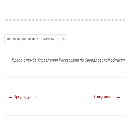
ВНЕВЕДОМСТВЕННАЯ ОХРАНА
728
Пресс-служба Управления Росгвардии по Свердловской области
← Предыдущая
Следующая →