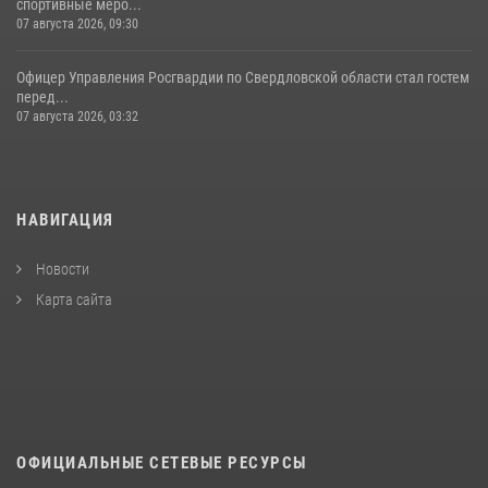
спортивные меро...
07 августа 2026, 09:30
Офицер Управления Росгвардии по Свердловской области стал гостем
перед...
07 августа 2026, 03:32
НАВИГАЦИЯ
Новости
Карта сайта
ОФИЦИАЛЬНЫЕ СЕТЕВЫЕ РЕСУРСЫ