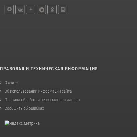
ПРАВОВАЯ И ТЕХНИЧЕСКАЯ ИНФОРМАЦИЯ
О сайте
Об использовании информации сайта
Правила обработки персональных данных
Сообщить об ошибках