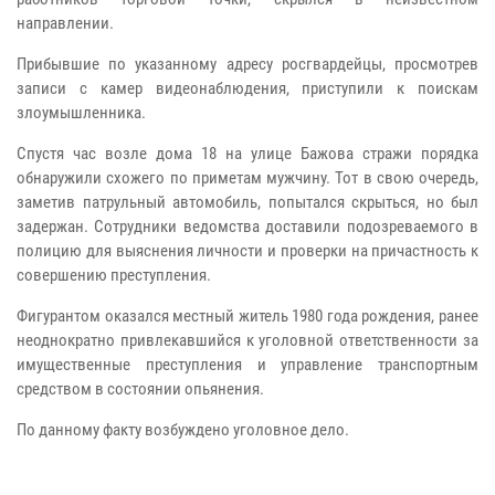
направлении.
Прибывшие по указанному адресу росгвардейцы, просмотрев
записи с камер видеонаблюдения, приступили к поискам
злоумышленника.
Спустя час возле дома 18 на улице Бажова стражи порядка
обнаружили схожего по приметам мужчину. Тот в свою очередь,
заметив патрульный автомобиль, попытался скрыться, но был
задержан. Сотрудники ведомства доставили подозреваемого в
полицию для выяснения личности и проверки на причастность к
совершению преступления.
Фигурантом оказался местный житель 1980 года рождения, ранее
неоднократно привлекавшийся к уголовной ответственности за
имущественные преступления и управление транспортным
средством в состоянии опьянения.
По данному факту возбуждено уголовное дело.