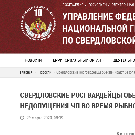
РОСГВАРДИЯ
ГОСУСЛУГИ
ЭЛЕКТРОННАЯ
УПРАВЛЕНИЕ ФЕД
НАЦИОНАЛЬНОЙ Г
ПО СВЕРДЛОВСКО
НОВОСТИ
ТЕРРИТОРИАЛЬНЫЙ ОРГАН
ДЕЯТЕЛЬНО
Главная
Новости
Свердловские росгвардейцы обеспечивают безопа
СВЕРДЛОВСКИЕ РОСГВАРДЕЙЦЫ ОБ
НЕДОПУЩЕНИЯ ЧП ВО ВРЕМЯ РЫБНО
29 марта 2020, 08:19
В выходн