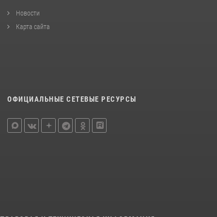
Новости
Карта сайта
ОФИЦИАЛЬНЫЕ СЕТЕВЫЕ РЕСУРСЫ