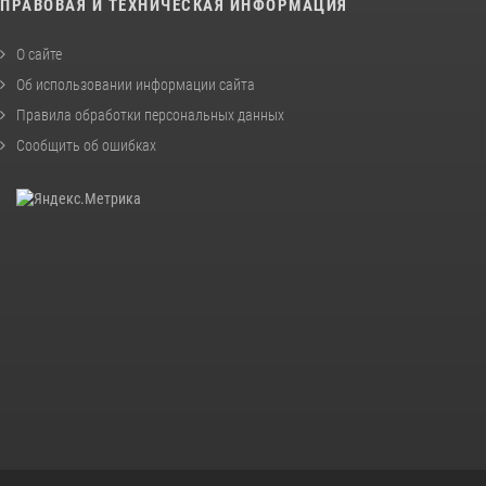
ПРАВОВАЯ И ТЕХНИЧЕСКАЯ ИНФОРМАЦИЯ
О сайте
Об использовании информации сайта
Правила обработки персональных данных
Сообщить об ошибках