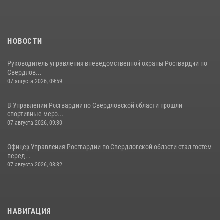
НОВОСТИ
Руководитель управления вневедомственной охраны Росгвардии по
Свердлов...
07 августа 2026, 09:59
В Управлении Росгвардии по Свердловской области прошли
спортивные меро...
07 августа 2026, 09:30
Офицер Управления Росгвардии по Свердловской области стал гостем
перед...
07 августа 2026, 03:32
НАВИГАЦИЯ