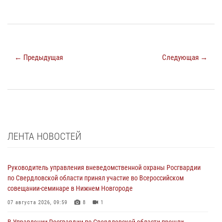
← Предыдущая
Следующая →
ЛЕНТА НОВОСТЕЙ
Руководитель управления вневедомственной охраны Росгвардии
по Свердловской области принял участие во Всероссийском
совещании-семинаре в Нижнем Новгороде
07 августа 2026, 09:59
8
1