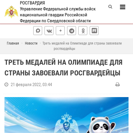
РОСГВАРДИЯ
Управление Федеральной службы войск
национальной гвардии Российской
Федерации по Свердловской области
Главная
Новости
Треть медалей на Олимпиаде для страны завоевали
росгвардейцы
ТРЕТЬ МЕДАЛЕЙ НА ОЛИМПИАДЕ ДЛЯ
СТРАНЫ ЗАВОЕВАЛИ РОСГВАРДЕЙЦЫ
21 февраля 2022, 03:44