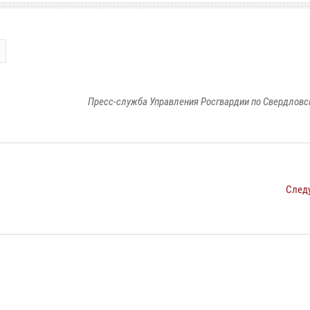
Пресс-служба Управления Росгвардии по Свердловс
След