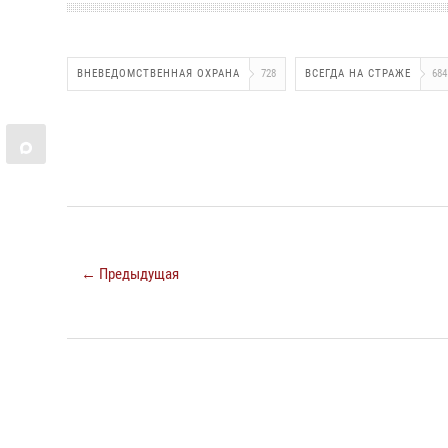
ВНЕВЕДОМСТВЕННАЯ ОХРАНА
728
ВСЕГДА НА СТРАЖЕ
684
← Предыдущая