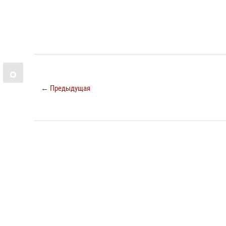
← Предыдущая