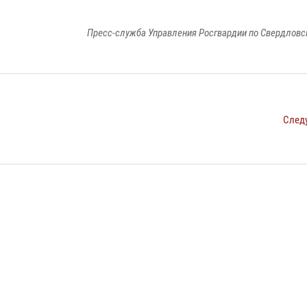
Пресс-служба Управления Росгвардии по Свердловс
След