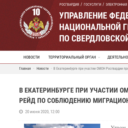
РОСГВАРДИЯ
ГОСУСЛУГИ
ЭЛЕКТРОННАЯ
УПРАВЛЕНИЕ ФЕД
НАЦИОНАЛЬНОЙ Г
ПО СВЕРДЛОВСКО
НОВОСТИ
ТЕРРИТОРИАЛЬНЫЙ ОРГАН
ДЕЯТЕЛЬНО
Главная
Новости
В Екатеринбурге при участии ОМОН Росгвардии п
В ЕКАТЕРИНБУРГЕ ПРИ УЧАСТИИ 
РЕЙД ПО СОБЛЮДЕНИЮ МИГРАЦИО
20 июня 2020, 12:00
Утром 