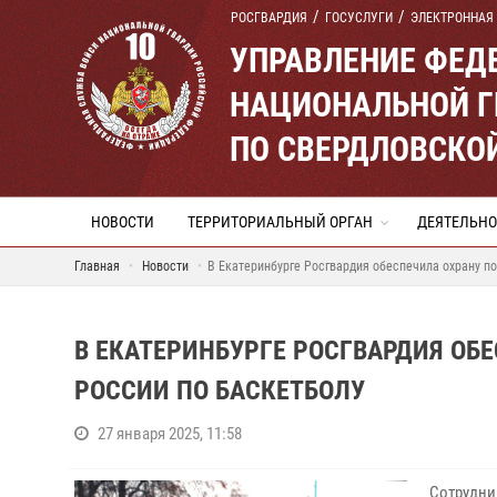
РОСГВАРДИЯ
ГОСУСЛУГИ
ЭЛЕКТРОННАЯ
УПРАВЛЕНИЕ ФЕД
НАЦИОНАЛЬНОЙ Г
ПО СВЕРДЛОВСКО
НОВОСТИ
ТЕРРИТОРИАЛЬНЫЙ ОРГАН
ДЕЯТЕЛЬНО
Главная
Новости
В Екатеринбурге Росгвардия обеспечила охрану п
В ЕКАТЕРИНБУРГЕ РОСГВАРДИЯ ОБ
РОССИИ ПО БАСКЕТБОЛУ
27 января 2025, 11:58
Сотрудн