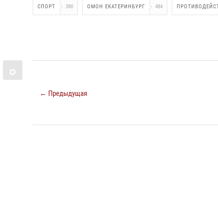
СПОРТ
390
ОМОН ЕКАТЕРИНБУРГ
484
ПРОТИВОДЕЙС
← Предыдущая