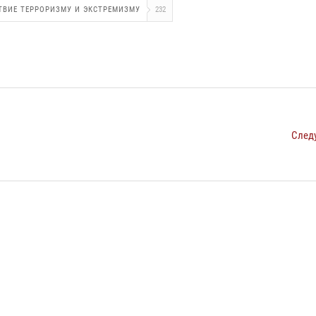
ТВИЕ ТЕРРОРИЗМУ И ЭКСТРЕМИЗМУ
232
След