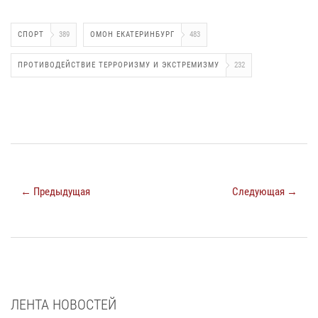
СПОРТ
389
ОМОН ЕКАТЕРИНБУРГ
483
ПРОТИВОДЕЙСТВИЕ ТЕРРОРИЗМУ И ЭКСТРЕМИЗМУ
232
← Предыдущая
Следующая →
ЛЕНТА НОВОСТЕЙ