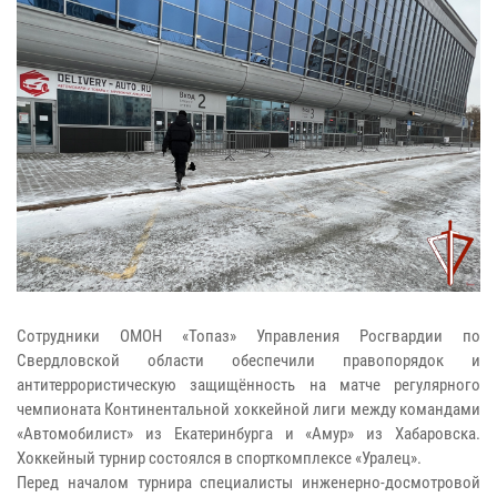
Сотрудники ОМОН «Топаз» Управления Росгвардии по
Свердловской области обеспечили правопорядок и
антитеррористическую защищённость на матче регулярного
чемпионата Континентальной хоккейной лиги между командами
«Автомобилист» из Екатеринбурга и «Амур» из Хабаровска.
Хоккейный турнир состоялся в спорткомплексе «Уралец».
Перед началом турнира специалисты инженерно-досмотровой