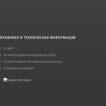
ПРАВОВАЯ И ТЕХНИЧЕСКАЯ ИНФОРМАЦИЯ
О сайте
Об использовании информации сайта
Правила обработки персональных данных
Сообщить об ошибках