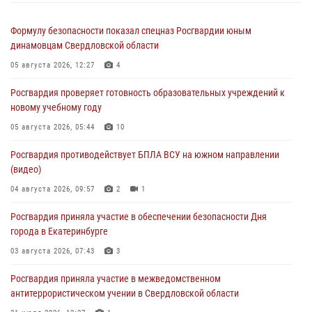
Формулу безопасности показал спецназ Росгвардии юным
динамовцам Свердловской области
05 августа 2026, 12:27
4
Росгвардия проверяет готовность образовательных учреждений к
новому учебному году
05 августа 2026, 05:44
10
Росгвардия противодействует БПЛА ВСУ на южном направлении
(видео)
04 августа 2026, 09:57
2
1
Росгвардия приняла участие в обеспечении безопасности Дня
города в Екатеринбурге
03 августа 2026, 07:43
3
Росгвардия приняла участие в межведомственном
антитеррористическом учении в Свердловской области