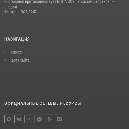
Росгвардия противодействует БПЛА ВСУ на южном направлении
(видео)
04 августа 2026, 09:57
НАВИГАЦИЯ
Новости
Карта сайта
ОФИЦИАЛЬНЫЕ СЕТЕВЫЕ РЕСУРСЫ