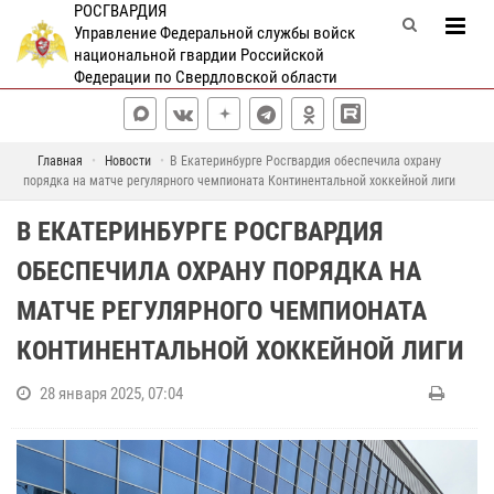
РОСГВАРДИЯ
Управление Федеральной службы войск
национальной гвардии Российской
Федерации по Свердловской области
Главная
Новости
В Екатеринбурге Росгвардия обеспечила охрану
порядка на матче регулярного чемпионата Континентальной хоккейной лиги
В ЕКАТЕРИНБУРГЕ РОСГВАРДИЯ
ОБЕСПЕЧИЛА ОХРАНУ ПОРЯДКА НА
МАТЧЕ РЕГУЛЯРНОГО ЧЕМПИОНАТА
КОНТИНЕНТАЛЬНОЙ ХОККЕЙНОЙ ЛИГИ
28 января 2025, 07:04