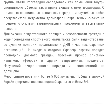
группы ОМОН Росгвардии обследовали как помещения внутри
спортивного объекта, так и прилегающие к нему территории. С
помощью специальных технических средств и служебных собак
представители ведомства досмотрели охраняемый объект на
предмет отсутствия взрывоопасных предметов и взрывчатых
веществ.
Для охраны общественного порядка и безопасности граждан в
ходе проведения спортивного матча также были задействованы
сотрудники полиции, представители ДНД и частных охранных
организаций. На входе в стадион «Уралец» стражи порядка
проводили досмотр граждан, пресекая пронос спиртных
напитков, «фаеров» и других запрещенных предметов.
Нарушений общественного порядка и происшествий не
допущено.
Мероприятие посетили более 5 000 зрителей. Победу в упорной
борьбе одержали хозяева ледовой арены со счётом 5:4.