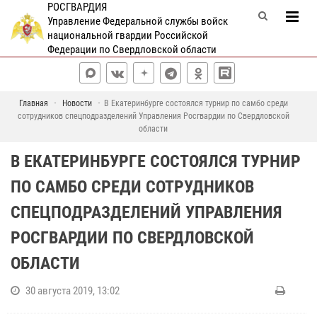
РОСГВАРДИЯ
Управление Федеральной службы войск
национальной гвардии Российской
Федерации по Свердловской области
Главная
Новости
В Екатеринбурге состоялся турнир по самбо среди
сотрудников спецподразделений Управления Росгвардии по Свердловской
области
В ЕКАТЕРИНБУРГЕ СОСТОЯЛСЯ ТУРНИР
ПО САМБО СРЕДИ СОТРУДНИКОВ
СПЕЦПОДРАЗДЕЛЕНИЙ УПРАВЛЕНИЯ
РОСГВАРДИИ ПО СВЕРДЛОВСКОЙ
ОБЛАСТИ
30 августа 2019, 13:02