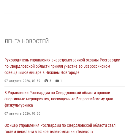
ЛЕНТА НОВОСТЕЙ
Руководитель управления вневедомственной охраны Росгвардии
по Свердловской области принял участие во Всероссийском
совещании-семинаре в Нижнем Новгороде
07 августа 2026, 09:59
8
1
В Управлении Росгвардии по Свердловской области прошли
спортивные мероприятия, посвященные Всероссийскому дню
физкультурника
07 августа 2026, 09:30
Офицер Управления Росгвардии по Свердловской области стал
гостем передачи в эфире телекомпании «Телекон»