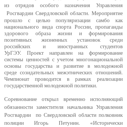
из отрядов особого назначения Управления
Росгвардии Свердловской области.
Мероприятие
прошло с целью популяризации самбо как
национального вида спорта России, пропаганды
здорового образа жизни и формирования
позитивных жизненных установок среди
российских и иностранных студентов
УрГЭУ.
Проект направлен на формирование
системы ценностей с учетом многонациональной
основы государства и развитие в молодежной
среде созидательных межэтнических отношений.
Чемпионат проводится в рамках реализации
государственной молодежной политики.
Соревнование открыл временно исполняющий
обязанности заместителя начальника Управления
Росгвардии по Свердловской области полковник
полиции Игорь Петунин. «Исторически