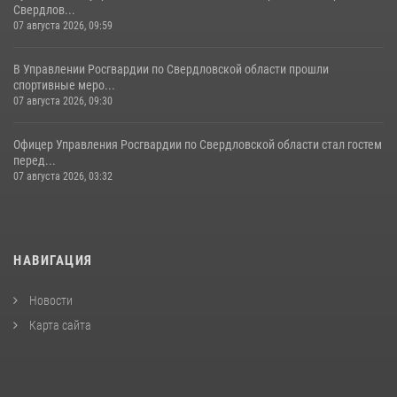
Свердлов...
07 августа 2026, 09:59
В Управлении Росгвардии по Свердловской области прошли
спортивные меро...
07 августа 2026, 09:30
Офицер Управления Росгвардии по Свердловской области стал гостем
перед...
07 августа 2026, 03:32
НАВИГАЦИЯ
Новости
Карта сайта