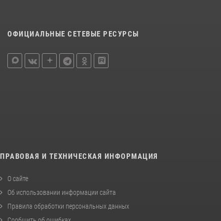
ОФИЦИАЛЬНЫЕ СЕТЕВЫЕ РЕСУРСЫ
ПРАВОВАЯ И ТЕХНИЧЕСКАЯ ИНФОРМАЦИЯ
О сайте
Об использовании информации сайта
Правила обработки персональных данных
Сообщить об ошибках