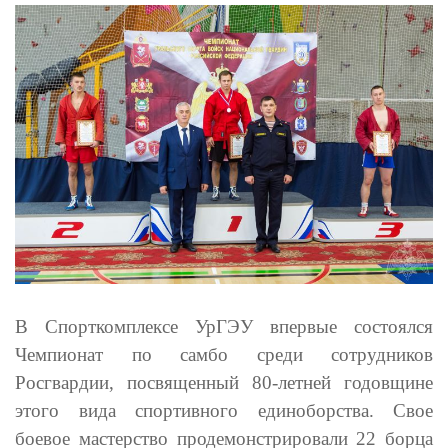
В Спорткомплексе УрГЭУ впервые состоялся
Чемпионат по самбо среди сотрудников
Росгвардии, посвященный 80-летней годовщине
этого вида спортивного единоборства. Свое
боевое мастерство продемонстрировали 22 борца