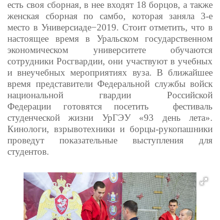
есть своя сборная, в нее входят 18 борцов, а также
женская сборная по самбо, которая заняла 3-е
место в Универсиаде−2019.
Стоит отметить, что в
настоящее время в Уральском государственном
экономическом университете обучаются
сотрудники Росгвардии, они участвуют в учебных
и внеучебных мероприятиях вуза. В ближайшее
время представители Федеральной службы войск
национальной гвардии Российской
Федерации готовятся посетить фестиваль
студенческой жизни УрГЭУ «93 день лета».
Кинологи, взрывотехники и борцы-рукопашники
проведут показательные выступления для
студентов.