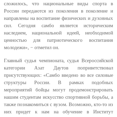
сложилось, что национальные виды спорта в
России передаются из поколения в поколение и
направлены на воспитание физических и духовных
сил. Сегодня самбо является историческим
наследием, национальной идеей, необходимой
ценностью для патриотического воспитания
молодежи», − отметил он.
Главный судья чемпионата, судья Всероссийской
категории Азат Даутов поприветствовал
присутствующих: «Самбо введено во все силовые
структуры России. В рамках подобных
мероприятий бойцы могут продемонстрировать
нашим студентам искусство спортивной борьбы, а
также познакомиться с вузом. Возможно, кто-то из
них придет к нам на обучение в Институт