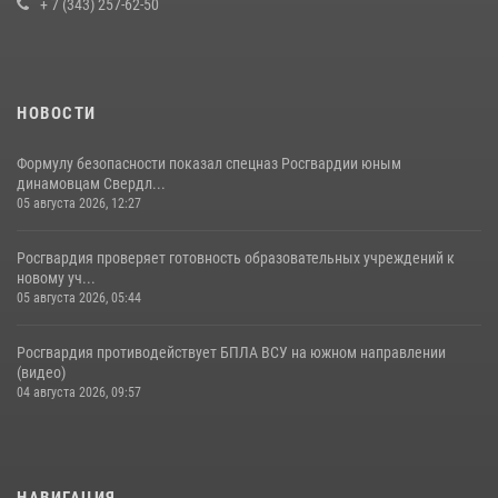
+ 7 (343) 257-62-50
НОВОСТИ
Формулу безопасности показал спецназ Росгвардии юным
динамовцам Свердл...
05 августа 2026, 12:27
Росгвардия проверяет готовность образовательных учреждений к
новому уч...
05 августа 2026, 05:44
Росгвардия противодействует БПЛА ВСУ на южном направлении
(видео)
04 августа 2026, 09:57
НАВИГАЦИЯ