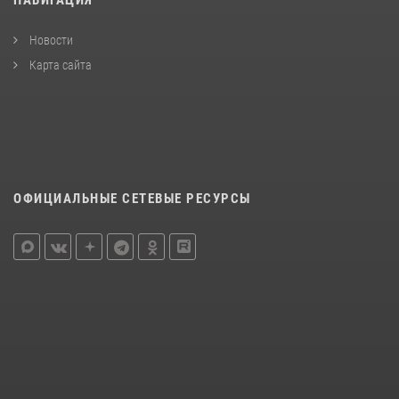
Новости
Карта сайта
ОФИЦИАЛЬНЫЕ СЕТЕВЫЕ РЕСУРСЫ