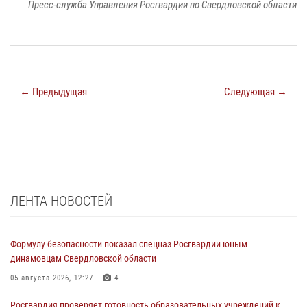
Пресс-служба Управления Росгвардии по Свердловской области
← Предыдущая
Следующая →
ЛЕНТА НОВОСТЕЙ
Формулу безопасности показал спецназ Росгвардии юным
динамовцам Свердловской области
05 августа 2026, 12:27
4
Росгвардия проверяет готовность образовательных учреждений к