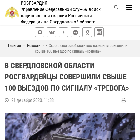
РОСГВАРДИЯ
Управление Федеральной службы войск
национальной гвардии Российской
Федерации по Свердловской области
Главная
Новости
В Свердловской области росгвардейцы совершили
свыше 100 выездов по сигналу «Тревога»
В СВЕРДЛОВСКОЙ ОБЛАСТИ
РОСГВАРДЕЙЦЫ СОВЕРШИЛИ СВЫШЕ
100 ВЫЕЗДОВ ПО СИГНАЛУ «ТРЕВОГА»
21 декабря 2020, 11:38