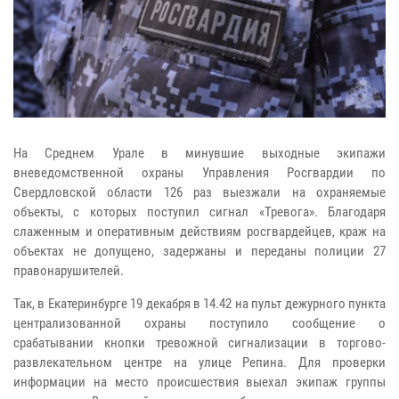
На Среднем Урале в минувшие выходные экипажи
вневедомственной охраны Управления Росгвардии по
Свердловской области 126 раз выезжали на охраняемые
объекты, с которых поступил сигнал «Тревога». Благодаря
слаженным и оперативным действиям росгвардейцев, краж на
объектах не допущено, задержаны и переданы полиции 27
правонарушителей.
Так, в Екатеринбурге 19 декабря в 14.42 на пульт дежурного пункта
централизованной охраны поступило сообщение о
срабатывании кнопки тревожной сигнализации в торгово-
развлекательном центре на улице Репина. Для проверки
информации на место происшествия выехал экипаж группы