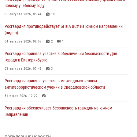
новому учебному году
05 августа 2026, 05:44
10
Росгвардия противодействует БПЛА ВСУ на южном направлении
(видео)
04 августа 2026, 09:57
2
1
Росгвардия приняла участие в обеспечении безопасности Дня
города в Екатеринбурге
03 августа 2026, 07:43
3
Росгвардия приняла участие в межведомственном
антитеррористическом учении в Свердловской области
31 июля 2026, 12:27
1
Росгвардия обеспечивает безопасность граждан на южном
направлении
31 июля 2026, 06:56
1
Представитель Управления Росгвардии по Свердловской области