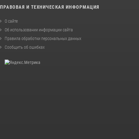
ПРАВОВАЯ И ТЕХНИЧЕСКАЯ ИНФОРМАЦИЯ
О сайте
Об использовании информации сайта
Правила обработки персональных данных
Сообщить об ошибках