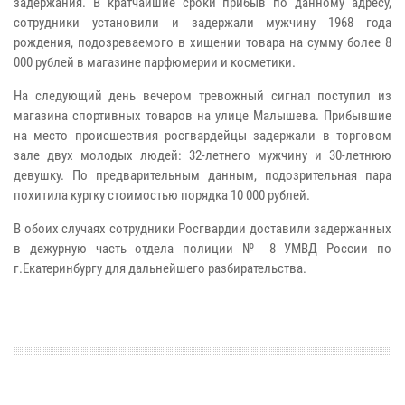
задержания. В кратчайшие сроки прибыв по данному адресу,
сотрудники установили и задержали мужчину 1968 года
рождения, подозреваемого в хищении товара на сумму более 8
000 рублей в магазине парфюмерии и косметики.
На следующий день вечером тревожный сигнал поступил из
магазина спортивных товаров на улице Малышева. Прибывшие
на место происшествия росгвардейцы задержали в торговом
зале двух молодых людей: 32-летнего мужчину и 30-летнюю
девушку. По предварительным данным, подозрительная пара
похитила куртку стоимостью порядка 10 000 рублей.
В обоих случаях сотрудники Росгвардии доставили задержанных
в дежурную часть отдела полиции № 8 УМВД России по
г.Екатеринбургу для дальнейшего разбирательства.