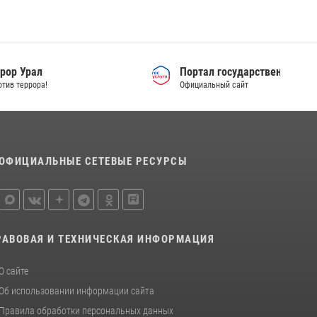
Антитеррор Урал
Вместе против террора!
ОФИЦИАЛЬНЫЕ СЕТЕВЫЕ РЕСУРСЫ
РАВОВАЯ И ТЕХНИЧЕСКАЯ ИНФОРМАЦИЯ
О сайте
Об использовании информации сайта
Правила обработки персональных данных