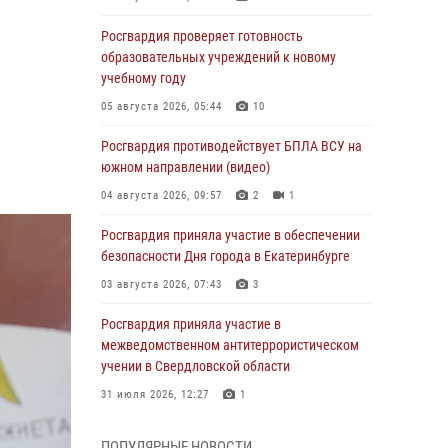
Росгвардия проверяет готовность
образовательных учреждений к новому
учебному году
05 августа 2026, 05:44
10
Росгвардия противодействует БПЛА ВСУ на
южном направлении (видео)
04 августа 2026, 09:57
2
1
Росгвардия приняла участие в обеспечении
безопасности Дня города в Екатеринбурге
03 августа 2026, 07:43
3
Росгвардия приняла участие в
межведомственном антитеррористическом
учении в Свердловской области
31 июля 2026, 12:27
1
Росгвардия обеспечивает безопасность
ПОПУЛЯРНЫЕ НОВОСТИ