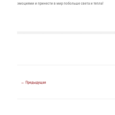
эмоциями и принести в мир побольше света и тепла!
← Предыдущая