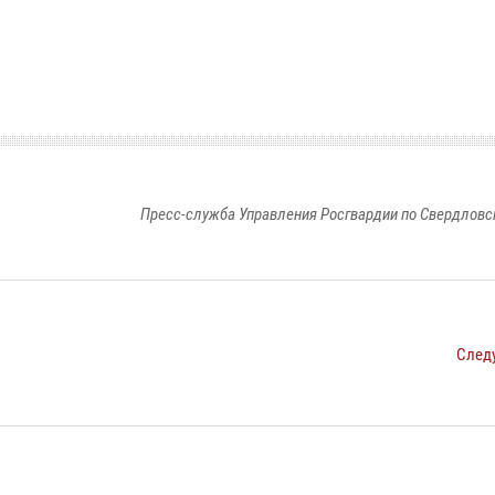
Пресс-служба Управления Росгвардии по Свердловс
След