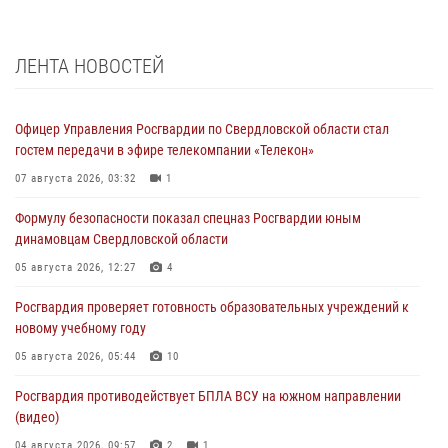
ЛЕНТА НОВОСТЕЙ
Офицер Управления Росгвардии по Свердловской области стал
гостем передачи в эфире телекомпании «Телекон»
07 августа 2026, 03:32
1
Формулу безопасности показал спецназ Росгвардии юным
динамовцам Свердловской области
05 августа 2026, 12:27
4
Росгвардия проверяет готовность образовательных учреждений к
новому учебному году
05 августа 2026, 05:44
10
Росгвардия противодействует БПЛА ВСУ на южном направлении
(видео)
04 августа 2026, 09:57
2
1