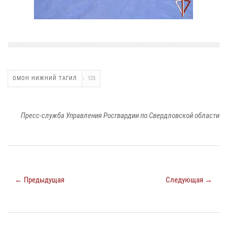
ОМОН НИЖНИЙ ТАГИЛ
125
Пресс-служба Управления Росгвардии по Свердловской области
← Предыдущая
Следующая →