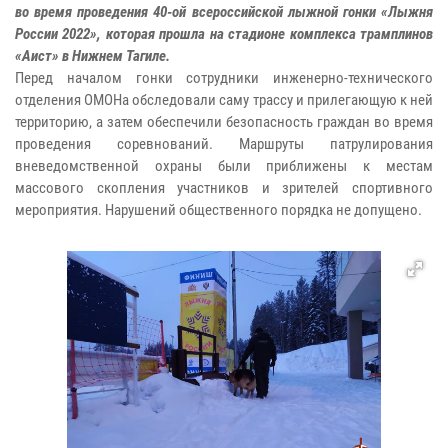
во время проведения 40-ой всероссийской лыжной гонки «Лыжня
России 2022», которая прошла на стадионе комплекса трамплинов
«Аист» в Нижнем Тагиле.
Перед началом гонки сотрудники инженерно-технического
отделения ОМОНа обследовали саму трассу и прилегающую к ней
территорию, а затем обеспечили безопасность граждан во время
проведения соревнований. Маршруты патрулирования
вневедомственной охраны были приближены к местам
массового скопления участников и зрителей спортивного
мероприятия. Нарушений общественного порядка не допущено.