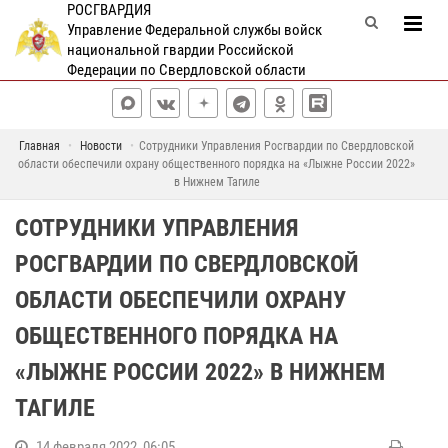
РОСГВАРДИЯ
Управление Федеральной службы войск
национальной гвардии Российской
Федерации по Свердловской области
Главная
Новости
Сотрудники Управления Росгвардии по Свердловской
области обеспечили охрану общественного порядка на «Лыжне России 2022»
в Нижнем Тагиле
СОТРУДНИКИ УПРАВЛЕНИЯ
РОСГВАРДИИ ПО СВЕРДЛОВСКОЙ
ОБЛАСТИ ОБЕСПЕЧИЛИ ОХРАНУ
ОБЩЕСТВЕННОГО ПОРЯДКА НА
«ЛЫЖНЕ РОССИИ 2022» В НИЖНЕМ
ТАГИЛЕ
14 февраля 2022, 06:05