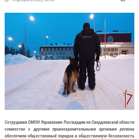
Сотрудники ОМОН Управления Росгвардии по Свердловской области
совместно с другими правоохранительными органами региона
обеспечили общественный порядок и общественную безопасность