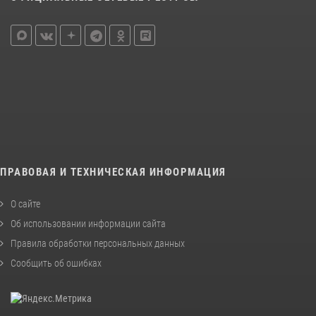
ПРАВОВАЯ И ТЕХНИЧЕСКАЯ ИНФОРМАЦИЯ
О сайте
Об использовании информации сайта
Правила обработки персональных данных
Сообщить об ошибках