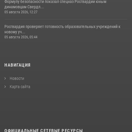
Формулу безопасности показал спецназ Росгвардии юным
динамовцам Свердл...
05 августа 2026, 12:27
Росгвардия проверяет готовность образовательных учреждений к
новому уч...
05 августа 2026, 05:44
НАВИГАЦИЯ
Новости
Карта сайта
ОФИЦИАЛЬНЫЕ СЕТЕВЫЕ РЕСУРСЫ