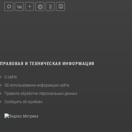
ПРАВОВАЯ И ТЕХНИЧЕСКАЯ ИНФОРМАЦИЯ
О сайте
Об использовании информации сайта
Правила обработки персональных данных
Сообщить об ошибках