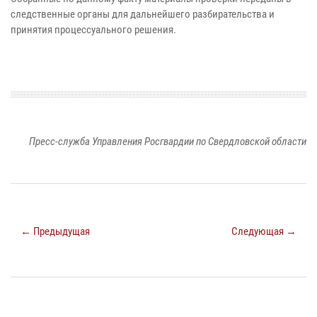
следственные органы для дальнейшего разбирательства и
принятия процессуального решения.
Пресс-служба Управления Росгвардии по Свердловской области
← Предыдущая
Следующая →