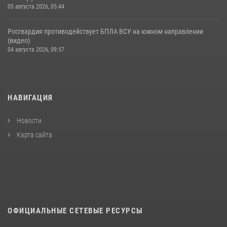
05 августа 2026, 05:44
Росгвардия противодействует БПЛА ВСУ на южном направлении
(видео)
04 августа 2026, 09:57
НАВИГАЦИЯ
Новости
Карта сайта
ОФИЦИАЛЬНЫЕ СЕТЕВЫЕ РЕСУРСЫ