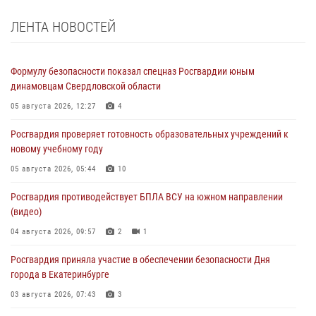
ЛЕНТА НОВОСТЕЙ
Формулу безопасности показал спецназ Росгвардии юным
динамовцам Свердловской области
05 августа 2026, 12:27
4
Росгвардия проверяет готовность образовательных учреждений к
новому учебному году
05 августа 2026, 05:44
10
Росгвардия противодействует БПЛА ВСУ на южном направлении
(видео)
04 августа 2026, 09:57
2
1
Росгвардия приняла участие в обеспечении безопасности Дня
города в Екатеринбурге
03 августа 2026, 07:43
3