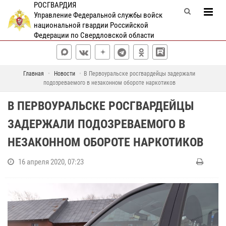
РОСГВАРДИЯ
Управление Федеральной службы войск
национальной гвардии Российской
Федерации по Свердловской области
Главная
Новости
В Первоуральске росгвардейцы задержали
подозреваемого в незаконном обороте наркотиков
В ПЕРВОУРАЛЬСКЕ РОСГВАРДЕЙЦЫ
ЗАДЕРЖАЛИ ПОДОЗРЕВАЕМОГО В
НЕЗАКОННОМ ОБОРОТЕ НАРКОТИКОВ
16 апреля 2020, 07:23