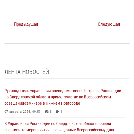
← Предыдущая
Следующая →
ЛЕНТА НОВОСТЕЙ
Руководитель управления вневедомственной охраны Росгвардии
по Свердловской области принял участие во Всероссийском
совещании-семинаре в Нижнем Новгороде
07 августа 2026, 09:59
8
1
В Управлении Росгвардии по Свердловской области прошли
спортивные мероприятия, посвященные Всероссийскому дню